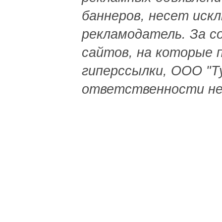
баннеров, несет иск
рекламодатель. За с
сайтов, на которые 
гиперссылки, ООО "
ответственности не