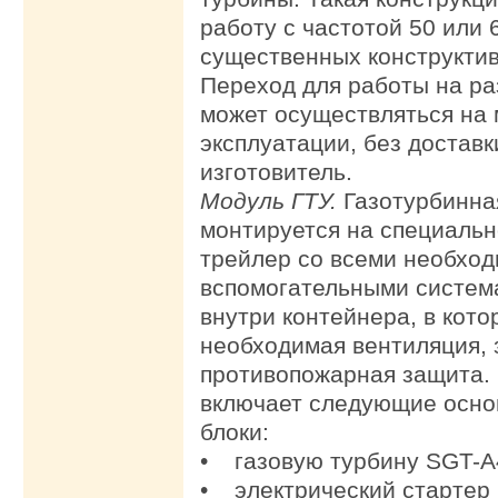
работу с частотой 50 или 
существенных конструктив
Переход для работы на ра
может осуществляться на 
эксплуатации, без доставк
изготовитель.
Модуль ГТУ.
Газотурбинна
монтируется на специальн
трейлер со всеми необхо
вспомогательными систем
внутри контейнера, в кот
необходимая вентиляция, 
противопожарная защита.
включает следующие осно
блоки:
• газовую турбину SGT-A
• электрический стартер 