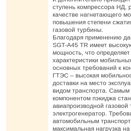
ступень компрессора НД,
качестве нагнетающего мо
повышения степени сжати
газовой турбины.
Благодаря применению да
SGT-A45 TR имеет высоку
мощность, что определяет
характеристики мобильны
основных требований к ко
ГТЭС – высокая мобильно
доставки на место эксплу
видом транспорта. Самым
компонентом пэкиджа стан
авиапроизводной газовой 
электрогенератор. Требов
автомобильным транспорт
максимальная нагрузка на 