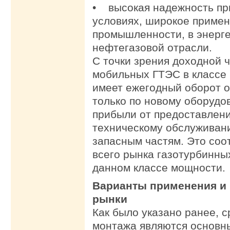
• высокая надежность пр
условиях, широкое примен
промышленности, в энерге
нефтегазовой отрасли.
С точки зрения доходной ч
мобильных ГТЭС в классе
имеет ежегодный оборот о
только по новому оборудо
прибыли от предоставлени
техническому обслуживан
запасным частям. Это соо
всего рынка газотурбинны
данном классе мощности.
Варианты применения и
рынки
Как было указано ранее, с
монтажа являются основн