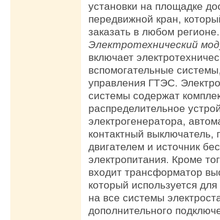
установки на площадке до
передвижной кран, которы
заказать в любом регионе.
Электротехнический мод
включает электротехничес
вспомогательные системы,
управления ГТЭС. Электр
системы содержат компле
распределительное устро
электрогенератора, автом
контактный выключатель, 
двигателем и источник бе
электропитания. Кроме тог
входит трансформатор вы
который используется для
на все системы электрост
дополнительного подключе